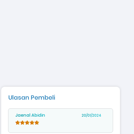
Ulasan Pembeli
Jaenal Abidin
20/01/2024