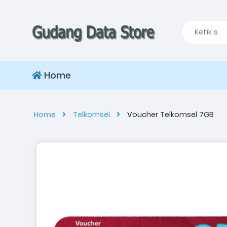
Home
Home
Telkomsel
Voucher Telkomsel 7GB