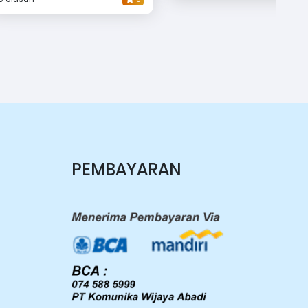
PEMBAYARAN