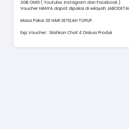
2GB OMG ( Youtube, Instagram dan Facebook )
Voucher HANYA dapat dipakai di wilayah JABODET
Masa Pakai 30 HARI SETELAH TOPUP.
Exp Voucher : Silahkan Chat & Diskusi Produk