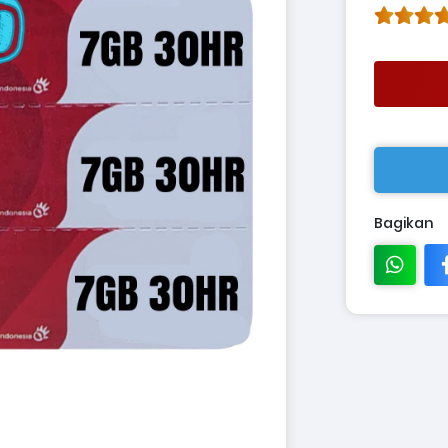
Bagikan