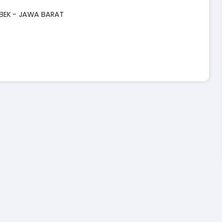
ABEK - JAWA BARAT