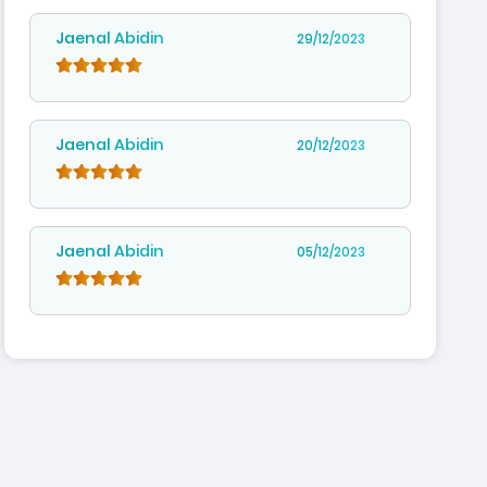
Jaenal Abidin
29/12/2023
Jaenal Abidin
20/12/2023
Jaenal Abidin
05/12/2023