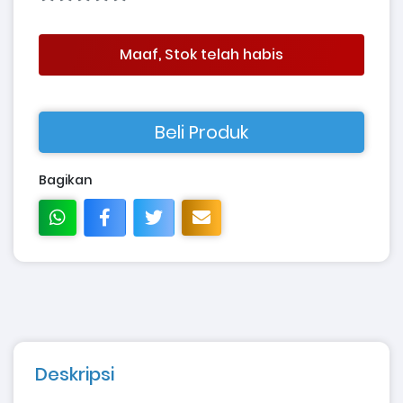
Maaf, Stok telah habis
Beli Produk
Bagikan
Deskripsi