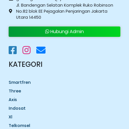
Jl. Bandengan Selatan Komplek Ruko Robinson
No.82 blok EE Pejagalan Penjaringan Jakarta
Utara 14450
Hubungi Admin
KATEGORI
Smartfren
Three
Axis
Indosat
Xl
Telkomsel