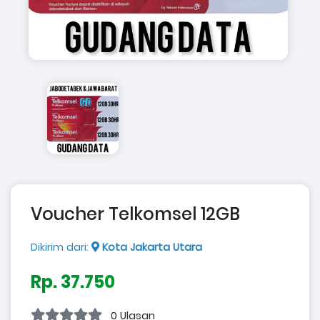
Voucher Telkomsel 12GB
Dikirim dari:
Kota Jakarta Utara
Rp. 37.750
0 Ulasan