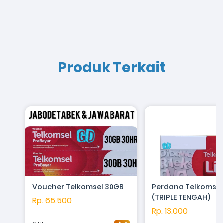
Produk Terkait
Voucher Telkomsel 30GB
Perdana Telkomsel
(TRIPLE TENGAH)
Rp. 65.500
Rp. 13.000