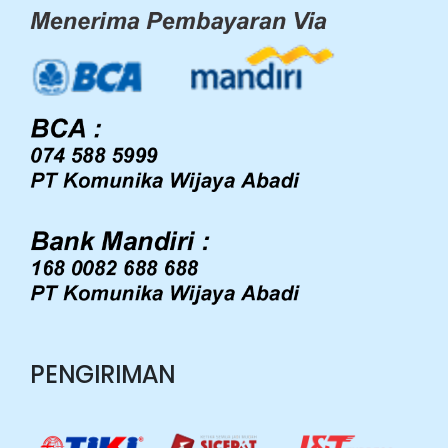
PENGIRIMAN