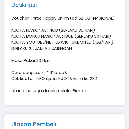
Deskripsi
Voucher Three Happy Unlimited 52 GB (NASIONAL)
KUOTA NASIONAL : 4GB (BERLAKU 30 HARI)
KUOTA BONUS NASIONAL : 18GB (BERLAKU 30 HARI)
KUOTA YOUTUBE/NETFLIX/VIU : UNLIMITED (1GB/HARI)
BERLAKU 24 JAM ALL JARINGAN
Masa Pakai 30 Hari
Cara pengisian : *111*kode#
Cek kuota : INFO spasi KUOTA kirim ke 234
atau bisa juga di cek melalui Bimatri.
Ulasan Pembeli