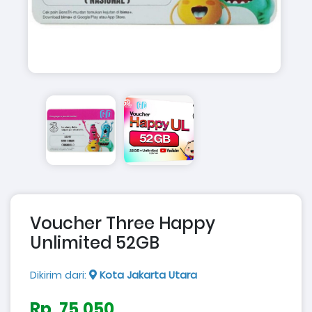
Voucher Three Happy
Unlimited 52GB
Dikirim dari:
Kota Jakarta Utara
Rp. 75.050