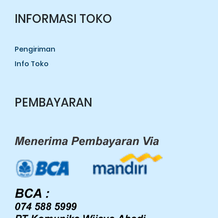
INFORMASI TOKO
Pengiriman
Info Toko
PEMBAYARAN