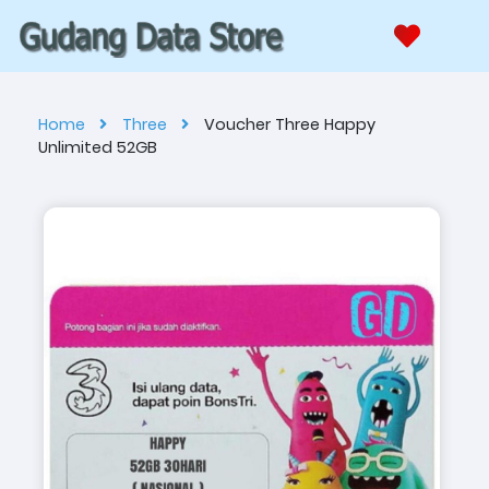
Home
Three
Voucher Three Happy
Unlimited 52GB