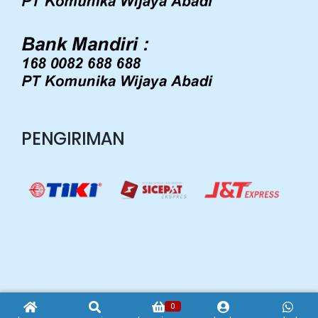
PENGIRIMAN
Copyright © 2026 Gudang Data Store
0