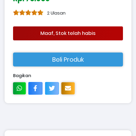
2 Ulasan
Maaf, Stok telah habis
Beli Produk
Bagikan