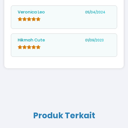
Veronica Leo
05/04/2024
Hikmah Cute
01/09/2023
Produk Terkait