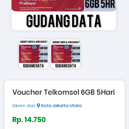
Voucher Telkomsel 6GB 5Hari
Dikirim dari:
Kota Jakarta Utara
Rp. 14.750