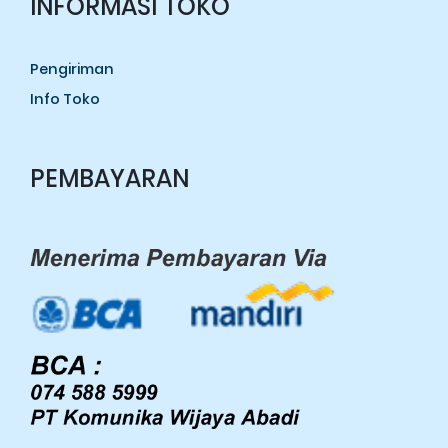
INFORMASI TOKO
Pengiriman
Info Toko
PEMBAYARAN