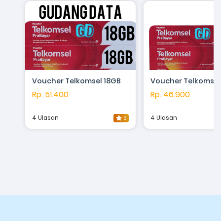
Voucher Telkomsel 18GB
Voucher Telkomsel
Rp. 51.400
Rp. 46.900
4 Ulasan
4 Ulasan
5