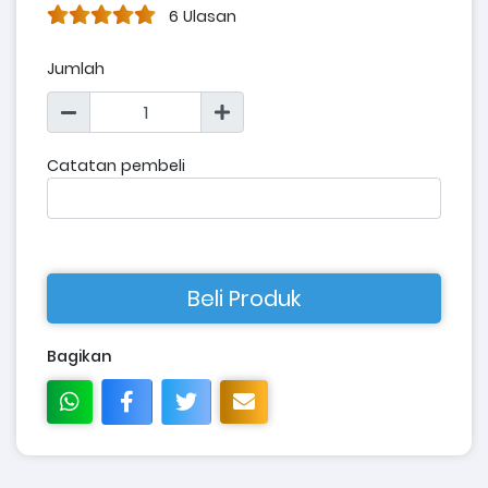
6 Ulasan
Jumlah
Catatan pembeli
Beli Produk
Bagikan