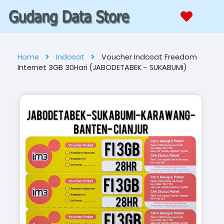
Home
Indosat
Voucher Indosat Freedom
Internet 3GB 30Hari (JABODETABEK - SUKABUMI)