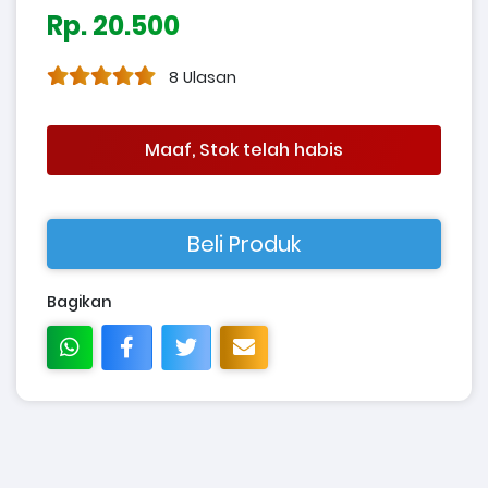
Rp. 20.500
8 Ulasan
Maaf, Stok telah habis
Beli Produk
Bagikan