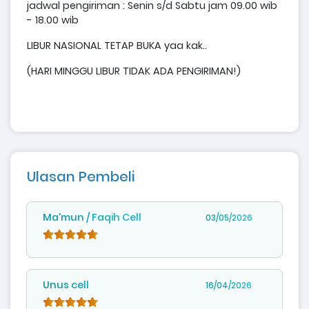
jadwal pengiriman : Senin s/d Sabtu jam 09.00 wib
- 18.00 wib
LIBUR NASIONAL TETAP BUKA yaa kak..
(HARI MINGGU LIBUR TIDAK ADA PENGIRIMAN!)
Ulasan Pembeli
Ma'mun / Faqih Cell
03/05/2026
Unus cell
16/04/2026