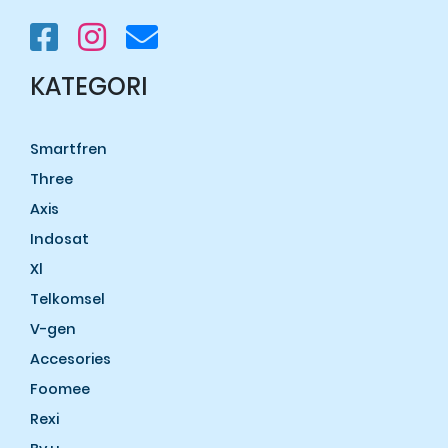
KATEGORI
Smartfren
Three
Axis
Indosat
Xl
Telkomsel
V-gen
Accesories
Foomee
Rexi