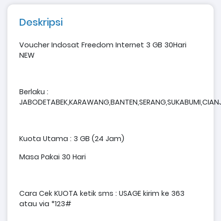
Deskripsi
Voucher Indosat Freedom Internet 3 GB 30Hari
NEW
Berlaku :
JABODETABEK,KARAWANG,BANTEN,SERANG,SUKABUMI,CIAN
Kuota Utama : 3 GB (24 Jam)
Masa Pakai 30 Hari
Cara Cek KUOTA ketik sms : USAGE kirim ke 363
atau via *123#