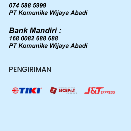
PENGIRIMAN