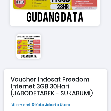
Voucher Indosat Freedom
Internet 3GB 30Hari
(JABODETABEK - SUKABUMI)
Dikirim dari:
Kota Jakarta Utara