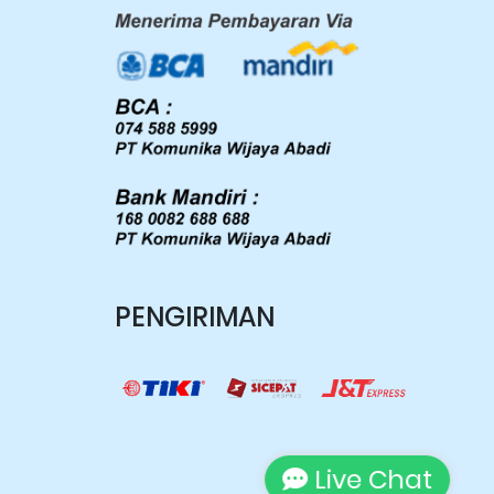
PENGIRIMAN
Live Chat