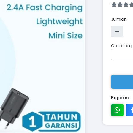
Jumlah
Catatan 
Bagikan