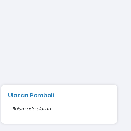
Ulasan Pembeli
Belum ada ulasan.