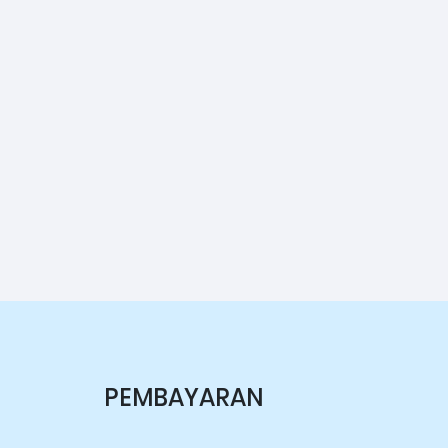
PEMBAYARAN