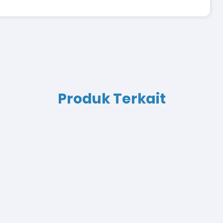
Produk Terkait