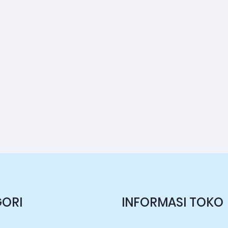
ORI
INFORMASI TOKO